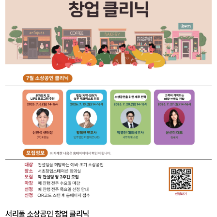
서리풀 소상공인 창업 클리닉