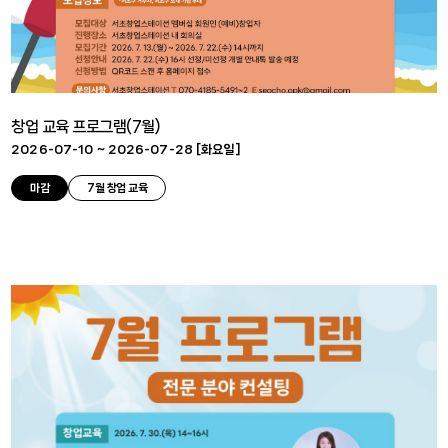
창업 교육 프로그램(7월)
2026-07-10 ~ 2026-07-28 [
화요일
]
마감
7월 창업 교육