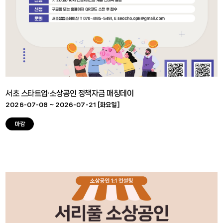
서초 스타트업·소상공인 정책자금 매칭데이
2026-07-08 ~ 2026-07-21 [
화요일
]
마감