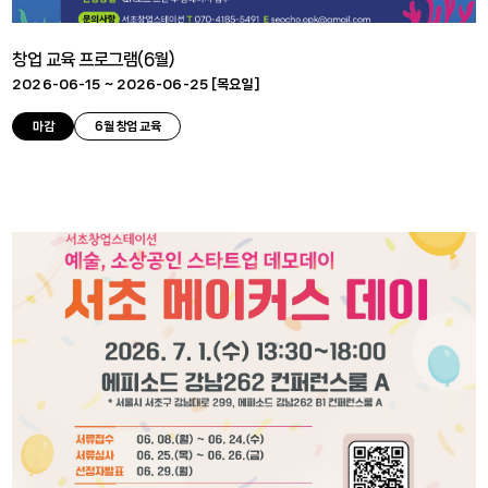
창업 교육 프로그램(6월)
2026-06-15 ~ 2026-06-25 [
목요일
]
마감
6월 창업 교육