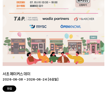
서초 메이커스 데이
2026-06-08 ~ 2026-06-24 [
수요일
]
마감