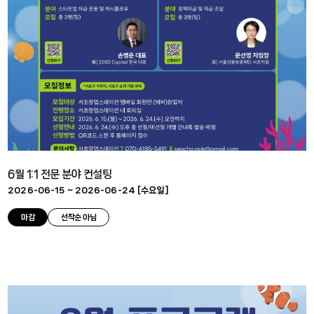
6월 1:1 전문 분야 컨설팅
2026-06-15 ~ 2026-06-24 [
수요일
]
마감
선착순 아님