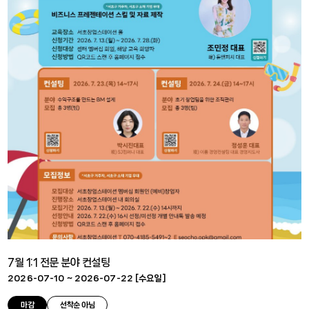
7월 1:1 전문 분야 컨설팅
2026-07-10 ~ 2026-07-22 [
수요일
]
마감
선착순 아님