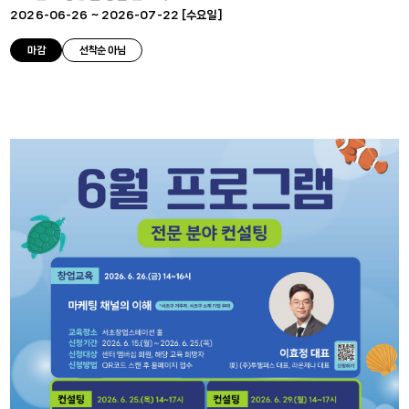
2026-06-26 ~ 2026-07-22 [
수요일
]
마감
선착순 아님