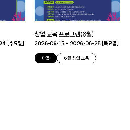
창업 교육 프로그램(6월)
24 [
수요일
]
2026-06-15 ~ 2026-06-25 [
목요일
]
마감
6월 창업 교육