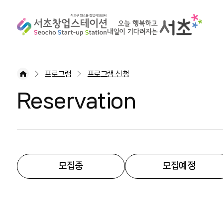
프로그램
프로그램 신청
Reservation
모집중
모집예정