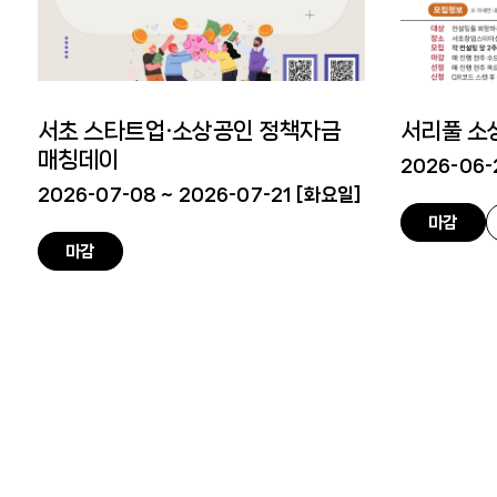
서초 스타트업·소상공인 정책자금
서리풀 소
매칭데이
2026-06-2
2026-07-08 ~ 2026-07-21 [
화요일
]
마감
마감