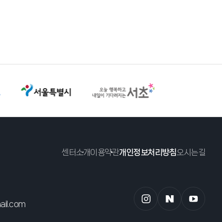
센터소개
이용약관
개인정보처리방침
오시는길
il.com