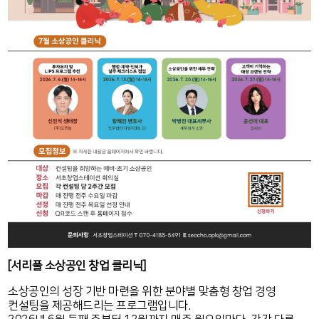
[서리풀 소상공인 창업 클리닉]
소상공인의 성장 기반 마련을 위한 분야별 맞춤형 창업 경영
컨설팅을 제공해드리는 프로그램입니다.