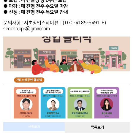
● 모집 : 각 컨설팅 당 2주간 모집
● 마감 : 매 진행 전주 수요일 마감
●
선정 : 매 진행 전주 목요일 안내
문의사항 : 서초창업스테이션 T) 070-4185-5491 E)
seocho.opk@gmail.com