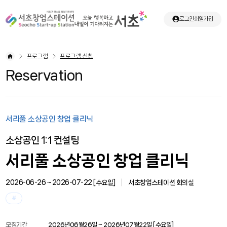
로그인
회원가입
프로그램
프로그램 신청
Reservation
서리풀 소상공인 창업 클리닉
소상공인 1:1 컨설팅
서리풀 소상공인 창업 클리닉
2026-06-26 ~ 2026-07-22 [
수요일
]
서초창업스테이션 회의실
#
모집기간
2026년06월26일 ~ 2026년07월22일 [
수요일
]