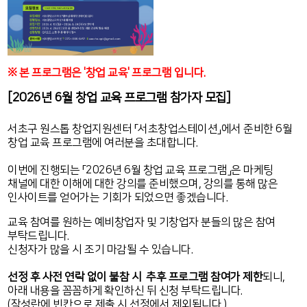
※ 본 프로그램은 '창업 교육' 프로그램 입니다.
[2026년 6월 창업 교육 프로그램 참가자 모집]
서초구 원스톱 창업지원센터 「서초창업스테이션」에서 준비한 6월
창업 교육 프로그램에 여러분을 초대합니다.
이번에 진행되는 「2026년 6월 창업 교육 프로그램」은 마케팅
채널에 대한 이해에 대한
강의를 준비했으며,
강의를 통해 많은
인사이트를 얻어가는 기회가 되었으면 좋겠습니다.
교육 참여를 원하는 예비창업자 및 기창업자 분들의 많은 참여
부탁드립니다.
신청자가 많을 시 조기 마감될 수 있습니다.
선정 후 사전 연락 없이 불참 시 추후 프로그램 참여가 제한
되니,
아래 내용을 꼼꼼하게 확인하신 뒤 신청 부탁드립니다.
(작성란에 빈칸으로 제출 시 선정에서 제외됩니다.)