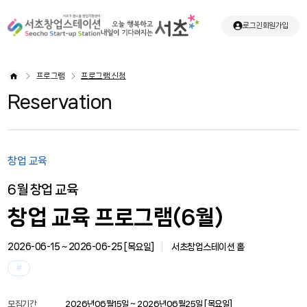
로그인
회원가입
프로그램
프로그램 신청
Reservation
창업 교육
6월 창업 교육
창업 교육 프로그램(6월)
2026-06-15 ~ 2026-06-25 [
목요일
]
서초창업스테이션 홀
#
모집기간
2026년06월15일 ~ 2026년06월25일 [
목요일
]