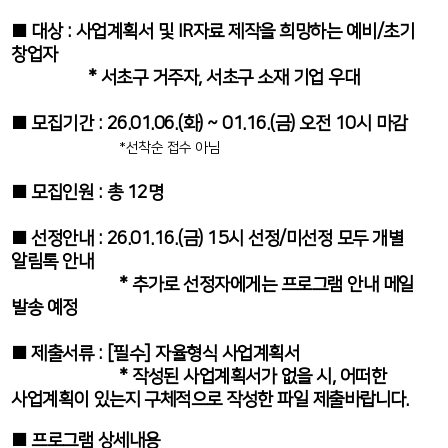
■ 대상 : 사업계획서 및 IR자료 제작을 희망하는 예비/초기
창업자
* 서초구 거주자, 서초구 소재 기업 우대
■ 모집기간 : 26.01.06.(화) ~ 01.16.(금) 오전 10시 마감
*선착순 접수 아님
■ 모집인원 : 총 12명
■ 선정안내 : 26.01.16.(금) 15시 선정/미선정 모두 개별
알림톡 안내
* 추가로 선정자에게는 프로그램 안내 메일
발송 예정
■ 제출서류 : [필수] 자율형식 사업계획서
* 작성된 사업계획서가 없을 시, 어떠한
사업계획이 있는지 구체적으로 작성한 파일 제출바랍니다.
■ 프로그램 상세내용