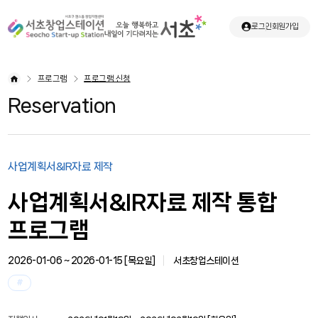
로그인
회원가입
프로그램
프로그램 신청
Reservation
사업계획서&IR자료 제작
사업계획서&IR자료 제작 통합
프로그램
2026-01-06 ~ 2026-01-15 [
목요일
]
서초창업스테이션
#