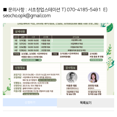
■ 문의사항 : 서초창업스테이션
T) 070-4185-5491 E)
seocho.opk@gmail.com