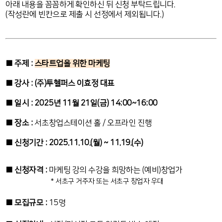
아래 내용을 꼼꼼하게 확인하신 뒤 신청 부탁드립니다.
(작성란에 빈칸으로 제출 시 선정에서 제외됩니다.)
■ 주제 :
스타트업을 위한 마케팅
■ 강사 : (주)투헬퍼스 이효정 대표
■ 일시 : 2025년 11월 21일(금) 14:00~16:00
■ 장소 :
서초창업스테이션 홀 / 오프라인 진행
■ 신청기간 : 2025.11.10.(월) ~ 11.19.(수)
■ 신청자격 :
마케팅 강의 수강을 희망하는 (예비)창업가
* 서초구 거주자 또는 서초구 창업자 우대
■ 모집규모 :
15명