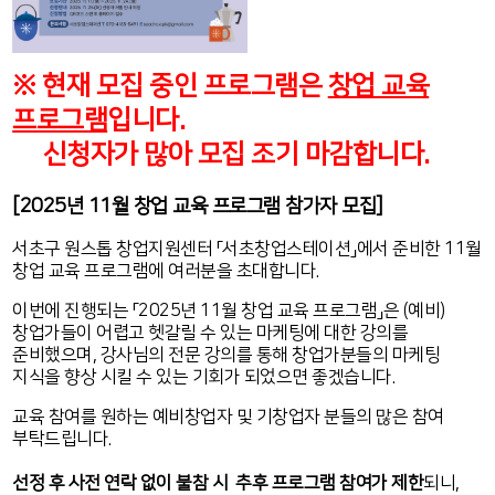
※ 현재 모집 중인 프로그램은
창업 교육
프로그램
입니다.
신청자가 많아 모집 조기 마감합니다.
[2025년 11월 창업 교육 프로그램 참가자 모집]
서초구 원스톱 창업지원센터 「서초창업스테이션」에서 준비한 11월
창업 교육 프로그램에 여러분을 초대합니다.
이번에 진행되는 「2025년 11월 창업 교육 프로그램」은 (예비)
창업가들
이 어렵고 헷갈릴 수 있는 마케팅에 대한 강의를
준비했으며, 강사님의 전문 강의를 통해 창업가분들의 마케팅
지식을 향상 시킬 수 있는 기회가 되었으면 좋겠습니다.
교육 참여를 원하는 예비창업자 및 기창업자 분들의 많은 참여
부탁드립니다.
선정 후 사전 연락 없이 불참 시 추후 프로그램 참여가 제한
되니,