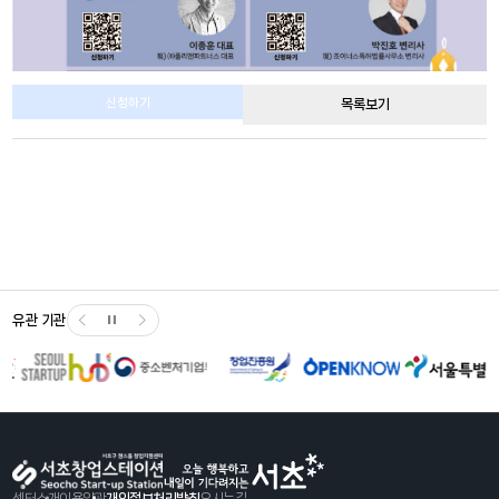
유관 기관
센터소개
이용약관
개인정보처리방침
오시는길