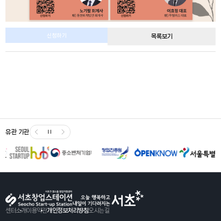
유관 기관
센터소개
이용약관
개인정보처리방침
오시는길