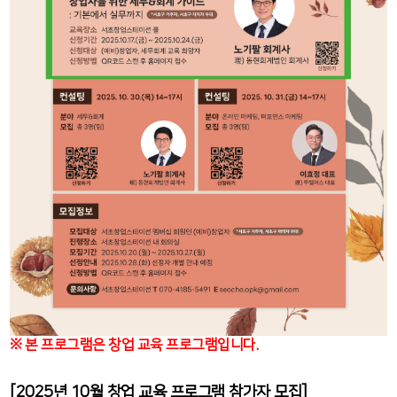
※ 본 프로그램은 창업 교육 프로그램입니다.
[2025년 10월 창업 교육 프로그램 참가자 모집]