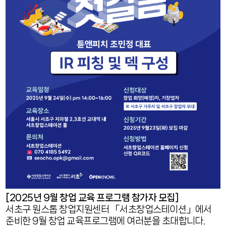
[2025년 9월 창업 교육 프로그램 참가자 모집]
서초구 원스톱 창업지원센터 「서초창업스테이션」에서
준비한 9월 창업 교육프로그램에 여러분을 초대합니다.