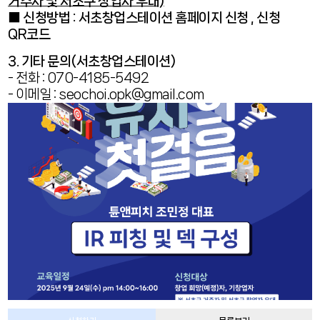
거주자 및 서초구 창업자 우대)
■ 신청방법 : 서초창업스테이션 홈페이지 신청 , 신청
QR코드
3. 기타 문의(서초창업스테이션)
- 전화 : 070-4185-5492
- 이메일 :
seochoi.opk@gmail.com