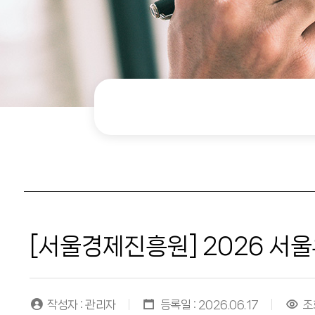
[서울경제진흥원] 2026 서
작성자 : 관리자
등록일 : 2026.06.17
조