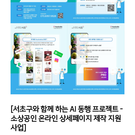
[서초구와 함께 하는 AI 동행 프로젝트 -
소상공인 온라인 상세페이지 제작 지원
사업]