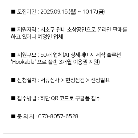
■ 모집기간 : 2025.09.15.(월) ~ 10.17.(금)
■ 지원자격 : 서초구 관내 소상공인으로 온라인 판매를
하고 있거나 예정인 업체
■ 지원규모 : 50개 업체(AI 상세페이지 제작 솔루션
'Hookable' 프로 플랜 3개월 이용권 지원)
■ 신청절차 : 서류심사 > 현장점검 > 선정발표
■ 접수방법 : 하단 QR 코드로 구글폼 접수
■ 문 의 처 : 070-8057-6528