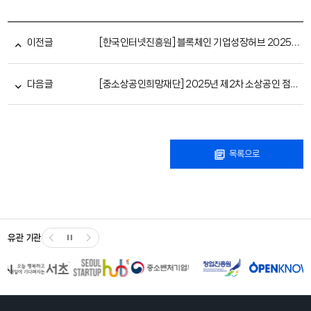
이전글
[한국인터넷진흥원] 블록체인 기업성장허브 2025년 입주기업 모집 안내
다음글
[중소상공인희망재단] 2025년 제2차 소상공인 점프업 허브 신규 입주사 모집
목록으로
유관 기관