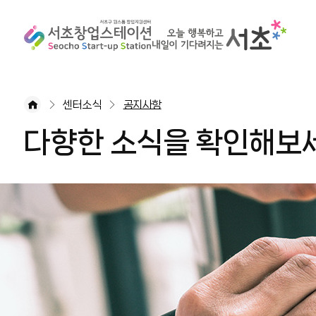
센터소식
공지사항
다향한 소식을 확인해보