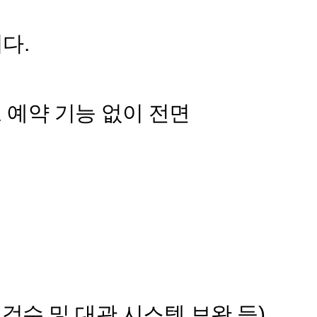
니다.
별도 예약 기능 없이 전면
산 검수 및 대관 시스템 보완 등)