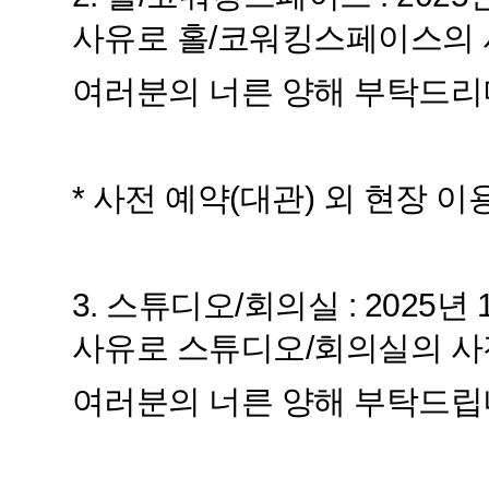
사유로 홀/코워킹스페이스의 
여러분의 너른 양해 부탁드리
* 사전 예약(대관) 외 현장 이용
3. 스튜디오/회의실 : 2025
사유로 스튜디오/회의실의 사
여러분의 너른 양해 부탁드립