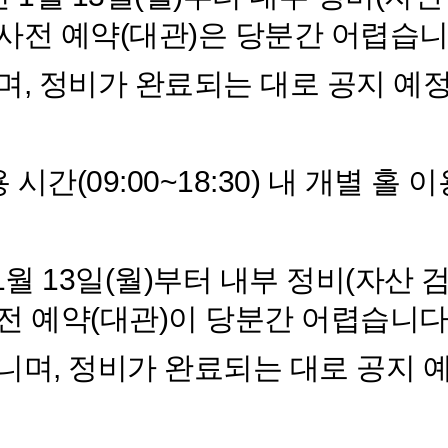
사전 예약(대관)은 당분간 어렵습니
며, 정비가 완료되는 대로 공지 예
 시간(09:00~18:30) 내 개별 
년 1월 13일(월)부터 내부 정비(자산
전 예약(대관)이 당분간 어렵습니다
니며, 정비가 완료되는 대로 공지 