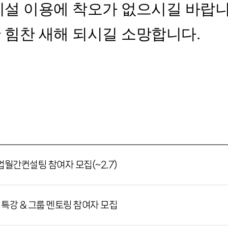
시설 이용에 착오가 없으시길 바랍
 힘찬 새해 되시길 소망합니다.
업월간컨설팅 참여자 모집(~2.7)
 특강 & 그룹 멘토링 참여자 모집