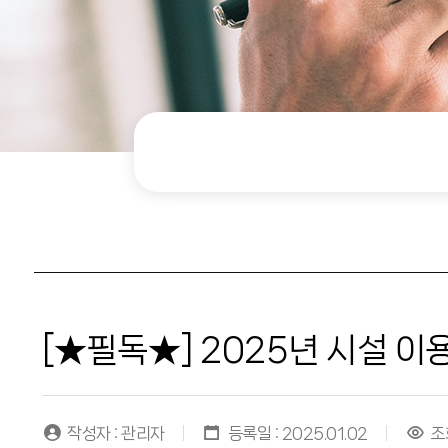
[★필독★] 2025년 시설 이용 
작성자 : 관리자
등록일 : 2025.01.02
조