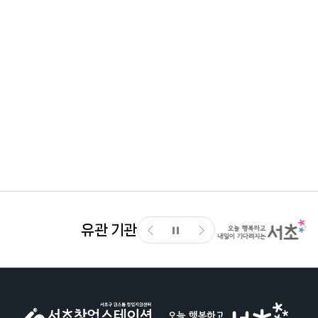
유관 기관