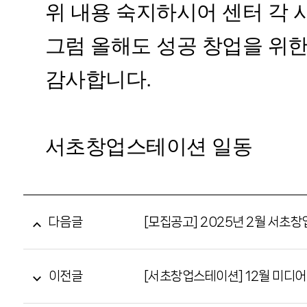
위 내용 숙지하시어 센터 각 
그럼 올해도 성공 창업을 위한
감사합니다.
서초창업스테이션 일동
다음글
[모집공고] 2025년 2월 서초창
이전글
[서초창업스테이션] 12월 미디어