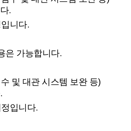
다.
정입니다.
홀 이용은 가능합니다.
 검수 및 대관 시스템 보완 등)
.
예정입니다.