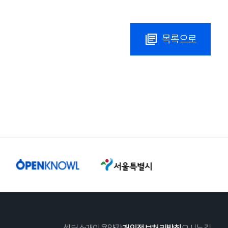
목록으로
센터소개
이용약관
개인정보처리방침
오시는길