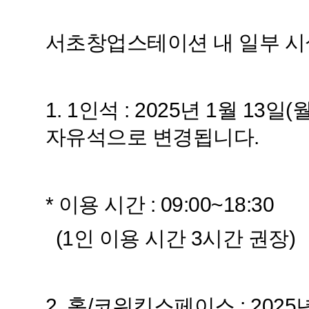
서초창업스테이션 내 일부 시설
1. 1인석 : 2025년 1월 1
자유석으로 변경됩니다.
* 이용 시간 : 09:00~18:30
(1인 이용 시간 3시간 권장)
2. 홀/코워킹스페이스 : 202