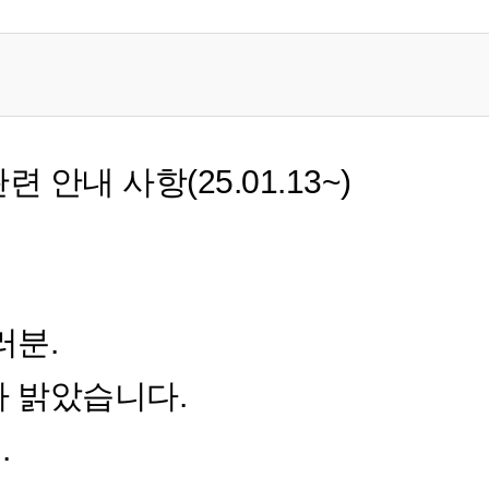
 안내 사항(25.01.13~)
러분.
가 밝았습니다.
.