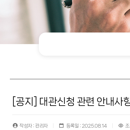
[공지] 대관신청 관련 안내사
작성자 : 관리자
등록일 : 2025.08.14
조