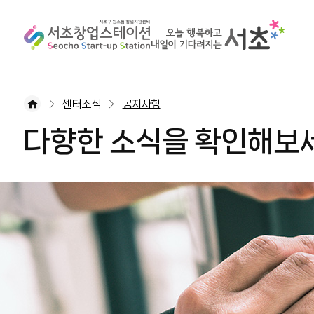
센터소식
공지사항
다향한 소식을 확인해보