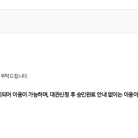
고 부탁드립니다.
이되어 이용이 가능하며,
대관신청 후 승인완료 안내 없이는 이용이