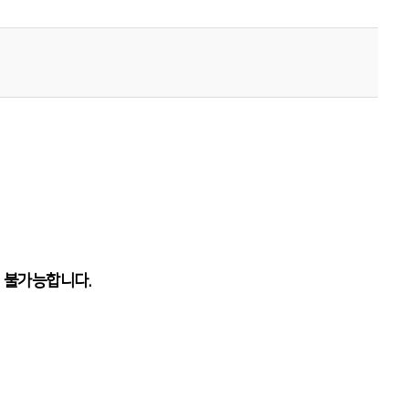
 불가능합니다.