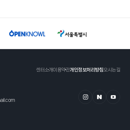
센터소개
이용약관
개인정보처리방침
오시는길
il.com