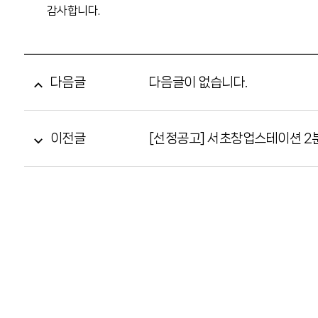
감사합니다.
다음글
다음글이 없습니다.
이전글
[선정공고] 서초창업스테이션 2분