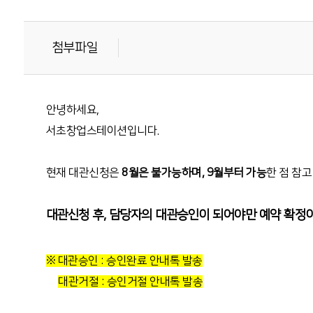
첨부파일
안녕하세요,
서초창업스테이션입니다.
현재 대관신청은
8월은 불가능하며, 9월부터 가능
한 점 참
대관신청 후, 담당자의 대관승인이 되어야만 예약 확정
※ 대관승인 : 승인완료 안내톡 발송
대관거절 : 승인거절 안내톡 발송