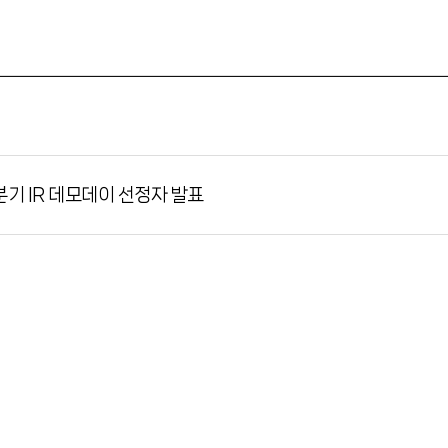
기 IR 데모데이 선정자 발표