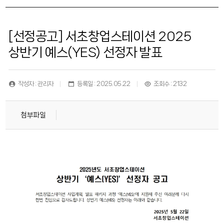
[선정공고] 서초창업스테이션 2025
상반기 예스(YES) 선정자 발표
작성자 : 관리자
등록일 : 2025.05.22
조회수 : 2132
첨부파일