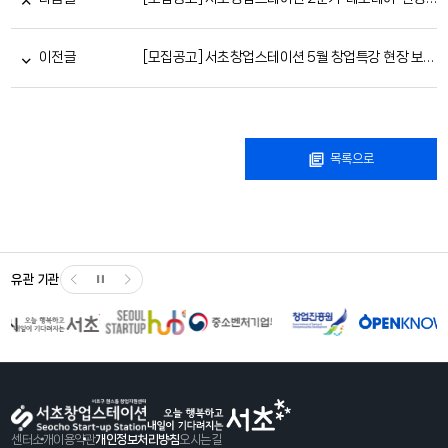
이전글
[모집공고] 서초창업스테이션 5월 창업특강 현장 보조 '자원봉사자' 6명 모집(선착순 마감)
목록으로
유관 기관
센터소개
이용약관
개인정보처리방침
오시는길