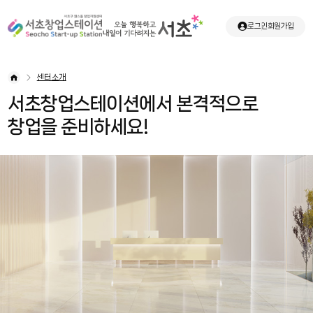
로그인
회원가입
센터소개
서초창업스테이션에서 본격적으로
창업을 준비하세요!