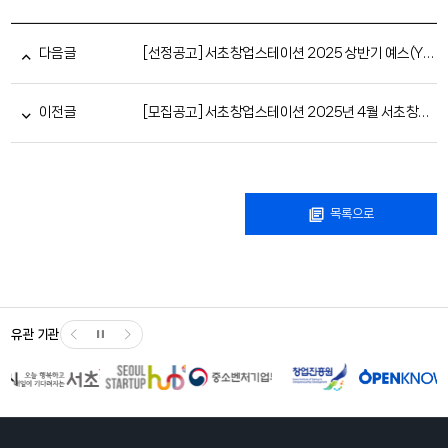
다음글
[선정공고] 서초창업스테이션 2025 상반기 예스(YES) 선정자 발표
이전글
[모집공고] 서초창업스테이션 2025년 4월 서초창업월간컨설팅 참여자 모집(~4.7)
목록으로
유관 기관